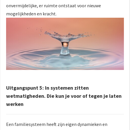
onvermijdelijke, er ruimte ontstaat voor nieuwe
mogelijkheden en kracht.
Uitgangspunt 5: In systemen zitten
wetmatigheden. Die kun je voor of tegen je laten
werken
Een familiesysteem heeft zijn eigen dynamieken en