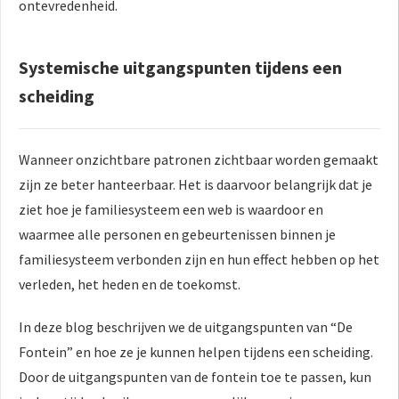
ontevredenheid.
Systemische uitgangspunten tijdens een
scheiding
Wanneer onzichtbare patronen zichtbaar worden gemaakt
zijn ze beter hanteerbaar. Het is daarvoor belangrijk dat je
ziet hoe je familiesysteem een web is waardoor en
waarmee alle personen en gebeurtenissen binnen je
familiesysteem verbonden zijn en hun effect hebben op het
verleden, het heden en de toekomst.
In deze blog beschrijven we de uitgangspunten van “De
Fontein” en hoe ze je kunnen helpen tijdens een scheiding.
Door de uitgangspunten van de fontein toe te passen, kun