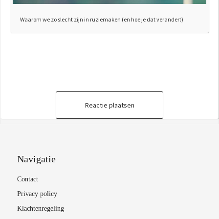
Waarom we zo slecht zijn in ruziemaken (en hoe je dat verandert)
Reactie plaatsen
Navigatie
Contact
Privacy policy
Klachtenregeling