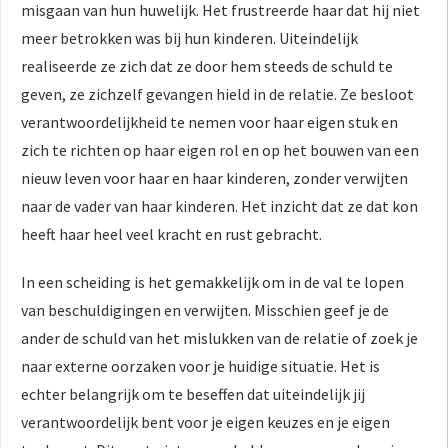
misgaan van hun huwelijk. Het frustreerde haar dat hij niet
meer betrokken was bij hun kinderen. Uiteindelijk
realiseerde ze zich dat ze door hem steeds de schuld te
geven, ze zichzelf gevangen hield in de relatie. Ze besloot
verantwoordelijkheid te nemen voor haar eigen stuk en
zich te richten op haar eigen rol en op het bouwen van een
nieuw leven voor haar en haar kinderen, zonder verwijten
naar de vader van haar kinderen. Het inzicht dat ze dat kon
heeft haar heel veel kracht en rust gebracht.
In een scheiding is het gemakkelijk om in de val te lopen
van beschuldigingen en verwijten. Misschien geef je de
ander de schuld van het mislukken van de relatie of zoek je
naar externe oorzaken voor je huidige situatie. Het is
echter belangrijk om te beseffen dat uiteindelijk jij
verantwoordelijk bent voor je eigen keuzes en je eigen