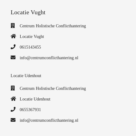
Locatie Vught
Centrum Holistische Conflicthantering
Locatie Vught
0615143455
info@centrumconflicthantering.nl
Locatie Udenhout
Centrum Holistische Conflicthantering
Locatie Udenhout
0655367931
info@centrumconflicthantering.nl