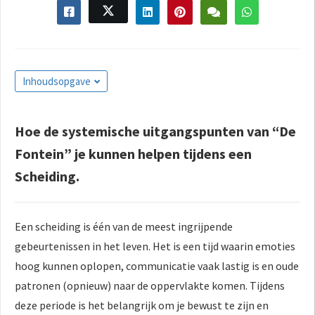
Inhoudsopgave
Hoe de systemische uitgangspunten van “De
Fontein” je kunnen helpen tijdens een
Scheiding.
Een scheiding is één van de meest ingrijpende
gebeurtenissen in het leven. Het is een tijd waarin emoties
hoog kunnen oplopen, communicatie vaak lastig is en oude
patronen (opnieuw) naar de oppervlakte komen. Tijdens
deze periode is het belangrijk om je bewust te zijn en