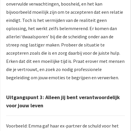
onvervulde verwachtingen, boosheid, en het kan
bijvoorbeeld moeilijk zijn om te accepteren dat een relatie
eindigt. Toch is het vermijden van de realiteit geen
oplossing, het werkt zelfs belemmerend. Er komen dan
allerlei ‘dwaalsporen’ bij die de scheiding onder aan de
streep nog lastiger maken. Probeer de situatie te
accepteren zoals die is en zorg daarbij voor de juiste hulp.
Erken dat dit een moeilijke tijd is. Praat erover met mensen
die je vertrouwt, en zoek zo nodig professionele
begeleiding om jouw emoties te begrijpen en verwerken.
Uitgangspunt 3: Alleen jij bent verantwoordelijk
voor jouw leven
Voorbeeld: Emma gaf haar ex-partner de schuld voor het