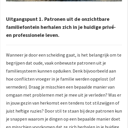
Uitgangspunt 1. Patronen uit de onzichtbare
familiefontein herhalen zich in je huidige privé-
en professionele leven.
Wanneer je door een scheiding gaat, is het belangrijk om te
begrijpen dat oude, vaak onbewuste patronen uit je
familiesysteem kunnen opduiken. Denk bijvoorbeeld aan
hoe conflicten vroeger in je familie werden opgelost (of
vermeden). Draag je misschien een bepaalde manier van
omgaan met problemen met je mee uit je verleden? Was er
in jouw gezin van herkomst een tendens tot stilzwijgen of
juist heftige ruzies? Door stil te staan bij deze patronen kun
je snappen waarom je dingen op een bepaalde manier doet
en misschien voorkomen dat ze zich herhalen in je huidige