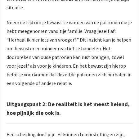
situatie.
Neem de tijd om je bewust te worden van de patronen die je
hebt meegenomen vanuit je familie. Vraag jezelf af:
“Herhaal ik hier iets van vroeger?” Dit inzicht kan je helpen
om bewuster en minder reactief te handelen. Het
doorbreken van oude patronen kan rust brengen, zowel
voor jezelf als voor je kinderen. En het bewustzijn hierop
helpt je voorkomen dat dezelfde patronen zich herhalen in
een volgende of andere relatie.
Uitgangspunt 2: De realiteit is het meest helend,
hoe pijnlijk die ook is.
Een scheiding doet pijn. Er kunnen teleurstellingen zijn,