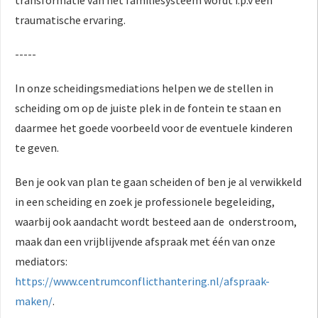
traumatische ervaring.
-----
In onze scheidingsmediations helpen we de stellen in
scheiding om op de juiste plek in de fontein te staan en
daarmee het goede voorbeeld voor de eventuele kinderen
te geven.
Ben je ook van plan te gaan scheiden of ben je al verwikkeld
in een scheiding en zoek je professionele begeleiding,
waarbij ook aandacht wordt besteed aan de onderstroom,
maak dan een vrijblijvende afspraak met één van onze
mediators:
https://www.centrumconflicthantering.nl/afspraak-
maken/
.