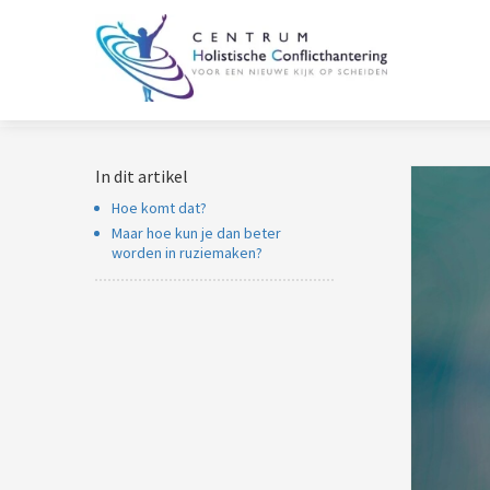
In dit artikel
Hoe komt dat?
Maar hoe kun je dan beter
worden in ruziemaken?