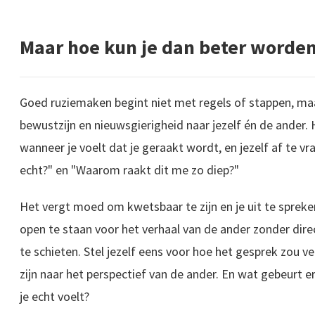
Maar hoe kun je dan beter worde
Goed ruziemaken begint niet met regels of stappen, ma
bewustzijn en nieuwsgierigheid naar jezelf én de ander. 
wanneer je voelt dat je geraakt wordt, en jezelf af te vra
echt?" en "Waarom raakt dit me zo diep?"
Het vergt moed om kwetsbaar te zijn en je uit te spre
open te staan voor het verhaal van de ander zonder dire
te schieten. Stel jezelf eens voor hoe het gesprek zou ve
zijn naar het perspectief van de ander. En wat gebeurt er
je echt voelt?