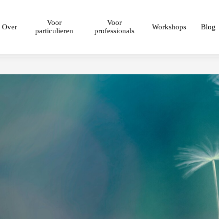
Voor
Voor
Over
Workshops
Blog
particulieren
professionals